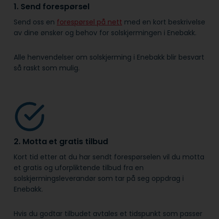
1. Send forespørsel
Send oss en
forespørsel på nett
med en kort beskrivelse
av dine ønsker og behov for solskjermingen i Enebakk.
Alle henvendelser om solskjerming i Enebakk blir besvart
så raskt som mulig.
2. Motta et gratis tilbud
Kort tid etter at du har sendt forespørselen vil du motta
et gratis og uforpliktende tilbud fra en
solskjermingsleverandør som tar på seg oppdrag i
Enebakk.
Hvis du godtar tilbudet avtales et tidspunkt som passer