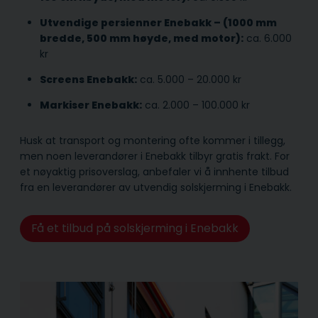
Utvendige persienner Enebakk – (1000 mm
bredde, 500 mm høyde, med motor):
ca. 6.000
kr
Screens Enebakk:
ca. 5.000 – 20.000 kr
Markiser Enebakk:
ca. 2.000 – 100.000 kr
Husk at transport og montering ofte kommer i tillegg,
men noen leverandører i Enebakk tilbyr gratis frakt. For
et nøyaktig prisoverslag, anbefaler vi å innhente tilbud
fra en leverandører av utvendig solskjerming i Enebakk.
Få et tilbud på solskjerming i Enebakk