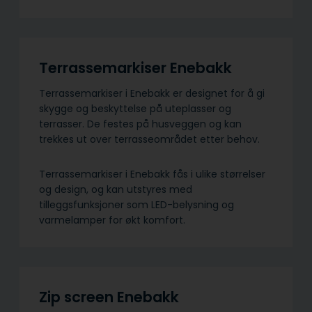
Terrassemarkiser Enebakk
Terrassemarkiser i Enebakk er designet for å gi
skygge og beskyttelse på uteplasser og
terrasser. De festes på husveggen og kan
trekkes ut over terrasseområdet etter behov.
Terrassemarkiser i Enebakk fås i ulike størrelser
og design, og kan utstyres med
tilleggsfunksjoner som LED-belysning og
varmelamper for økt komfort.
Zip screen Enebakk