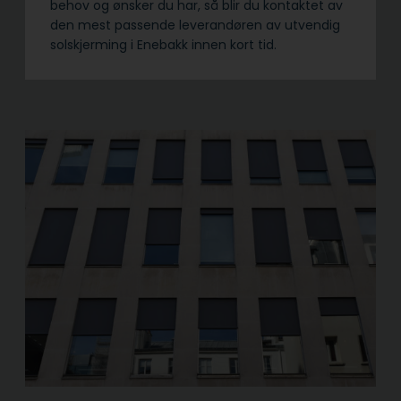
behov og ønsker du har, så blir du kontaktet av
den mest passende leverandøren av utvendig
solskjerming i Enebakk innen kort tid.