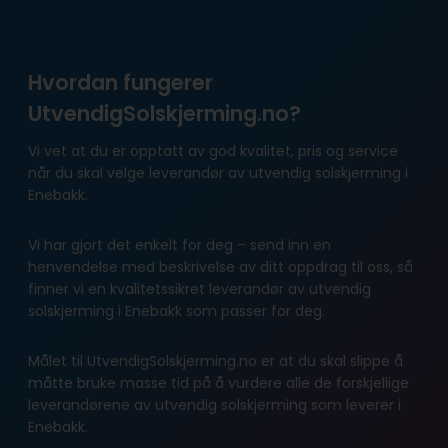
Hvordan fungerer
UtvendigSolskjerming.no?
Vi vet at du er opptatt av god kvalitet, pris og service
når du skal velge leverandør av utvendig solskjerming i
Enebakk.
Vi har gjort det enkelt for deg – send inn en
henvendelse med beskrivelse av ditt oppdrag til oss, så
finner vi en kvalitetssikret leverandør av utvendig
solskjerming i Enebakk som passer for deg.
Målet til UtvendigSolskjerming.no er at du skal slippe å
måtte bruke masse tid på å vurdere alle de forskjellige
leverandørene av utvendig solskjerming som leverer i
Enebakk.