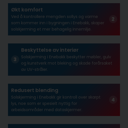
Økt komfort
Ved å kontrollere mengden sollys og varme
som kommer inn i bygningen i Enebakk, skaper
solskjerming et mer behagelig innemiljø.
Beskyttelse av interiør
Solskjerming i Enebakk beskytter møbler, gulv
og kunstverk mot bleking og skade forårsaket
av UV-stråler.
Redusert blending
Solskjerming i Enebakk gir kontroll over skarpt
lys, noe som er spesielt nyttig for
arbeidsområder med dataskjermer.