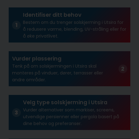
Identifiser ditt behov
Bestem om du trenger solskjerming i Utsira for
å redusere varme, blending, UV-stråling eller for
å øke privatlivet.
Vurder plassering
Tenk på om solskjermingen i Utsira skal
monteres på vinduer, dører, terrasser eller
andre områder.
Velg type solskjerming i Utsira
Vurder alternativer som markiser, screens,
utvendige persienner eller pergola basert på
dine behov og preferanser.