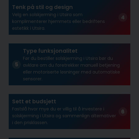
Tenk på stil og design
Velg en solskjerming i Utsira som
komplimenterer hjemmets eller bedriftens
estetikk i Utsira.
Type funksjonalitet
Før du bestiller solskjerming i Utsira bør du
avklare om du foretrekker manuell betjening
eller motoriserte løsninger med automatiske
sensorer.
Sett et budsjett
Fastslå hvor mye du er villig til å investere i
solskjerming i Utsira og sammenlign alternativer
i den prisklassen.