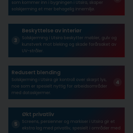
som kommer inn i bygningen i Utsira, skaper
solskjerming et mer behagelig innemiljø.
Beskyttelse av interiør
Solskjerming i Utsira beskytter møbler, gulv og
kunstverk mot bleking og skade forårsaket av
UV-stråler.
Redusert blending
Solskjerming i Utsira gir kontroll over skarpt lys,
noe som er spesielt nyttig for arbeidsområder
med dataskjermer.
Økt privatliv
Screens, persienner og markiser i Utsira gir et
ekstra lag med privatliv, spesielt i områder med