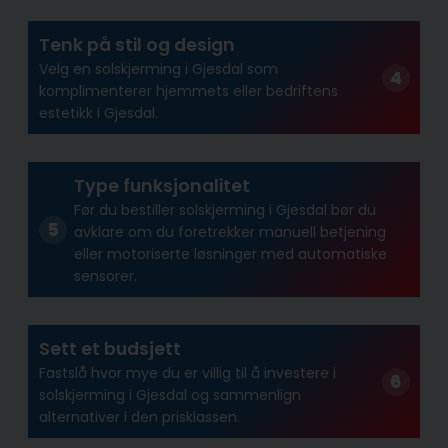
Tenk på stil og design
Velg en solskjerming i Gjesdal som
komplimenterer hjemmets eller bedriftens
estetikk i Gjesdal.
Type funksjonalitet
Før du bestiller solskjerming i Gjesdal bør du
avklare om du foretrekker manuell betjening
eller motoriserte løsninger med automatiske
sensorer.
Sett et budsjett
Fastslå hvor mye du er villig til å investere i
solskjerming i Gjesdal og sammenlign
alternativer i den prisklassen.