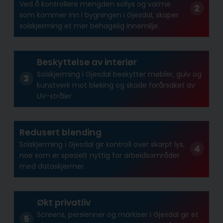
Ved å kontrollere mengden sollys og varme
som kommer inn i bygningen i Gjesdal, skaper
solskjerming et mer behagelig innemiljø.
Beskyttelse av interiør
Solskjerming i Gjesdal beskytter møbler, gulv og
kunstverk mot bleking og skade forårsaket av
UV-stråler.
Redusert blending
Solskjerming i Gjesdal gir kontroll over skarpt lys,
noe som er spesielt nyttig for arbeidsområder
med dataskjermer.
Økt privatliv
Screens, persienner og markiser i Gjesdal gir et