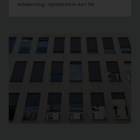
solskjerming i Gjesdal innen kort tid.