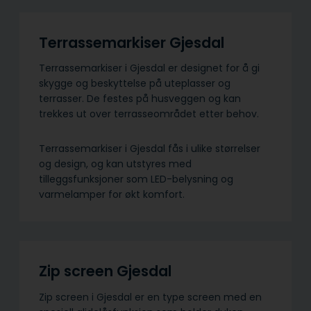
Terrassemarkiser Gjesdal
Terrassemarkiser i Gjesdal er designet for å gi
skygge og beskyttelse på uteplasser og
terrasser. De festes på husveggen og kan
trekkes ut over terrasseområdet etter behov.
Terrassemarkiser i Gjesdal fås i ulike størrelser
og design, og kan utstyres med
tilleggsfunksjoner som LED-belysning og
varmelamper for økt komfort.
Zip screen Gjesdal
Zip screen i Gjesdal er en type screen med en