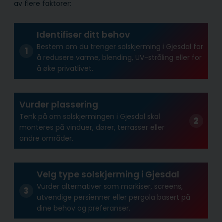
av flere faktorer:
Identifiser ditt behov
Bestem om du trenger solskjerming i Gjesdal for
å redusere varme, blending, UV-stråling eller for
å øke privatlivet.
Vurder plassering
Tenk på om solskjermingen i Gjesdal skal
monteres på vinduer, dører, terrasser eller
andre områder.
Velg type solskjerming i Gjesdal
Vurder alternativer som markiser, screens,
utvendige persienner eller pergola basert på
dine behov og preferanser.