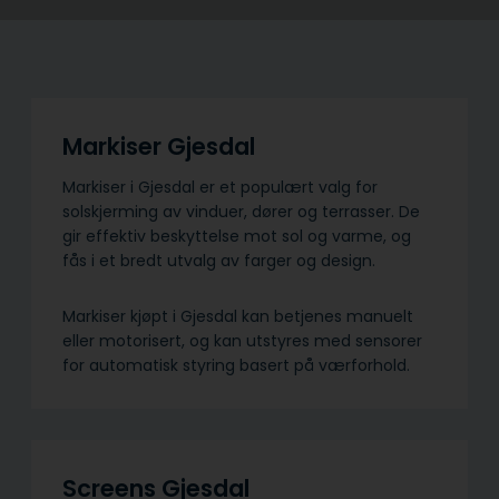
Markiser Gjesdal
Markiser i Gjesdal er et populært valg for
solskjerming av vinduer, dører og terrasser. De
gir effektiv beskyttelse mot sol og varme, og
fås i et bredt utvalg av farger og design.
Markiser kjøpt i Gjesdal kan betjenes manuelt
eller motorisert, og kan utstyres med sensorer
for automatisk styring basert på værforhold.
Screens Gjesdal