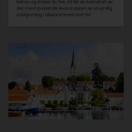
behov og ønsker du har, så blir du kontaktet av
den mest passende leverandøren av utvendig
solskjerming i Lillesand innen kort tid.