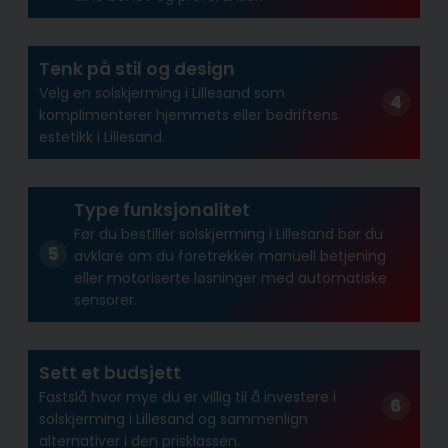
Tenk på stil og design
Velg en solskjerming i Lillesand som
komplimenterer hjemmets eller bedriftens
estetikk i Lillesand.
Type funksjonalitet
Før du bestiller solskjerming i Lillesand bør du
avklare om du foretrekker manuell betjening
eller motoriserte løsninger med automatiske
sensorer.
Sett et budsjett
Fastslå hvor mye du er villig til å investere i
solskjerming i Lillesand og sammenlign
alternativer i den prisklassen.