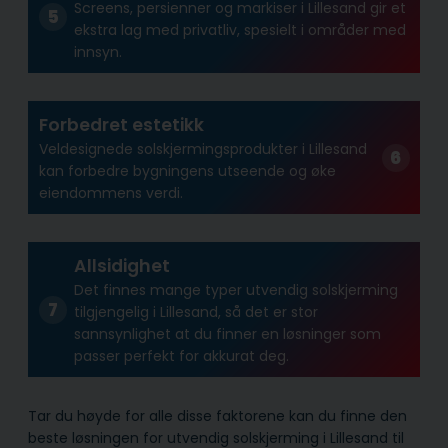
Screens, persienner og markiser i Lillesand gir et
ekstra lag med privatliv, spesielt i områder med
innsyn.
Forbedret estetikk
Veldesignede solskjermingsprodukter i Lillesand
kan forbedre bygningens utseende og øke
eiendommens verdi.
Allsidighet
Det finnes mange typer utvendig solskjerming
tilgjengelig i Lillesand, så det er stor
sannsynlighet at du finner en løsninger som
passer perfekt for akkurat deg.
Tar du høyde for alle disse faktorene kan du finne den
beste løsningen for utvendig solskjerming i Lillesand til