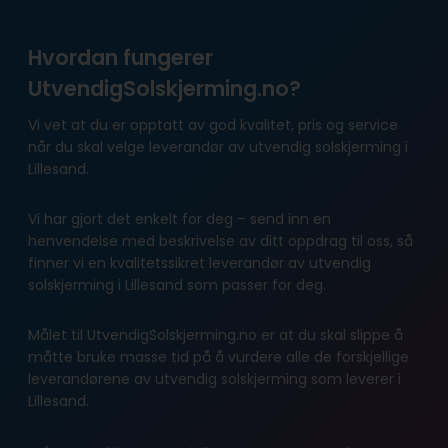
Hvordan fungerer
UtvendigSolskjerming.no?
Vi vet at du er opptatt av god kvalitet, pris og service
når du skal velge leverandør av utvendig solskjerming i
Lillesand.
Vi har gjort det enkelt for deg – send inn en
henvendelse med beskrivelse av ditt oppdrag til oss, så
finner vi en kvalitetssikret leverandør av utvendig
solskjerming i Lillesand som passer for deg.
Målet til UtvendigSolskjerming.no er at du skal slippe å
måtte bruke masse tid på å vurdere alle de forskjellige
leverandørene av utvendig solskjerming som leverer i
Lillesand.