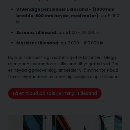
Utvendige persienner Lillesand – (1000 mm
bredde, 500 mm høyde, med motor):
ca. 6.000
kr
Screens Lillesand:
ca. 5.000 – 20.000 kr
Markiser Lillesand:
ca. 2.000 – 100.000 kr
Husk at transport og montering ofte kommer i tillegg,
men noen leverandører i Lillesand tilbyr gratis frakt. For
et nøyaktig prisoverslag, anbefaler vi å innhente tilbud
fra en leverandører av utvendig solskjerming i Lillesand.
Få et tilbud på solskjerming i Lillesand