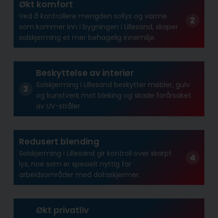
Økt komfort
Ved å kontrollere mengden sollys og varme
som kommer inn i bygningen i Lillesand, skaper
solskjerming et mer behagelig innemiljø.
Beskyttelse av interiør
Solskjerming i Lillesand beskytter møbler, gulv
og kunstverk mot bleking og skade forårsaket
av UV-stråler.
Redusert blending
Solskjerming i Lillesand gir kontroll over skarpt
lys, noe som er spesielt nyttig for
arbeidsområder med dataskjermer.
Økt privatliv