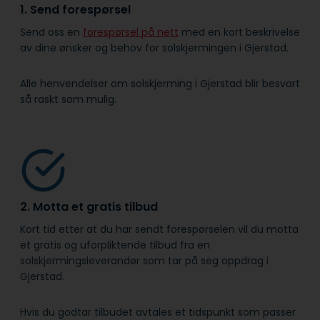
1. Send forespørsel
Send oss en
forespørsel på nett
med en kort beskrivelse
av dine ønsker og behov for solskjermingen i Gjerstad.
Alle henvendelser om solskjerming i Gjerstad blir besvart
så raskt som mulig.
2. Motta et gratis tilbud
Kort tid etter at du har sendt forespørselen vil du motta
et gratis og uforpliktende tilbud fra en
solskjermingsleverandør som tar på seg oppdrag i
Gjerstad.
Hvis du godtar tilbudet avtales et tidspunkt som passer