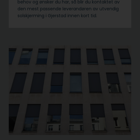
behov og ønsker du har, så blir du kontaktet av
den mest passende leverandøren av utvendig
solskjerming i Gjerstad innen kort tid.