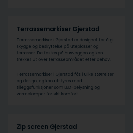
Terrassemarkiser Gjerstad
Terrassemarkiser i Gjerstad er designet for å gi
skygge og beskyttelse på uteplasser og
terrasser. De festes på husveggen og kan
trekkes ut over terrasseområdet etter behov.
Terrassemarkiser i Gjerstad fås i ulike størrelser
og design, og kan utstyres med
tilleggsfunksjoner som LED-belysning og
varmelamper for økt komfort.
Zip screen Gjerstad