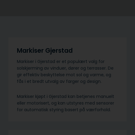
Markiser Gjerstad
Markiser i Gjerstad er et populært valg for
solskjerming av vinduer, dører og terrasser. De
gir effektiv beskyttelse mot sol og varme, og
fås i et bredt utvalg av farger og design.
Markiser kjøpt i Gjerstad kan betjenes manuelt
eller motorisert, og kan utstyres med sensorer
for automatisk styring basert på værforhold.