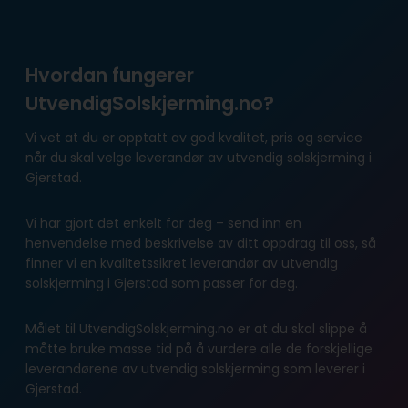
Hvordan fungerer
UtvendigSolskjerming.no?
Vi vet at du er opptatt av god kvalitet, pris og service
når du skal velge leverandør av utvendig solskjerming i
Gjerstad.
Vi har gjort det enkelt for deg – send inn en
henvendelse med beskrivelse av ditt oppdrag til oss, så
finner vi en kvalitetssikret leverandør av utvendig
solskjerming i Gjerstad som passer for deg.
Målet til UtvendigSolskjerming.no er at du skal slippe å
måtte bruke masse tid på å vurdere alle de forskjellige
leverandørene av utvendig solskjerming som leverer i
Gjerstad.