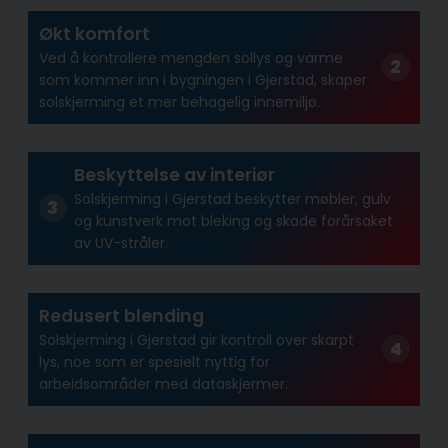
Økt komfort
Ved å kontrollere mengden sollys og varme
som kommer inn i bygningen i Gjerstad, skaper
solskjerming et mer behagelig innemiljø.
Beskyttelse av interiør
Solskjerming i Gjerstad beskytter møbler, gulv
og kunstverk mot bleking og skade forårsaket
av UV-stråler.
Redusert blending
Solskjerming i Gjerstad gir kontroll over skarpt
lys, noe som er spesielt nyttig for
arbeidsområder med dataskjermer.