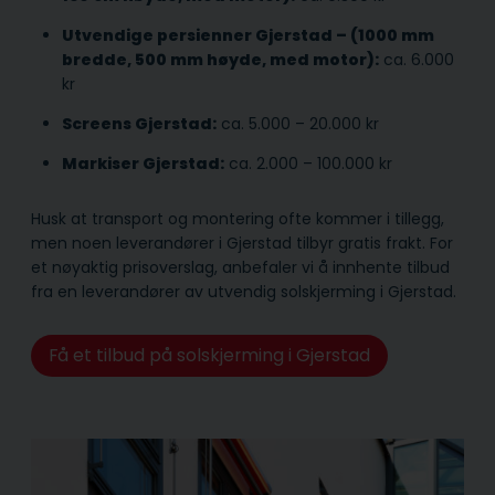
Utvendige persienner Gjerstad – (1000 mm
bredde, 500 mm høyde, med motor):
ca. 6.000
kr
Screens Gjerstad:
ca. 5.000 – 20.000 kr
Markiser Gjerstad:
ca. 2.000 – 100.000 kr
Husk at transport og montering ofte kommer i tillegg,
men noen leverandører i Gjerstad tilbyr gratis frakt. For
et nøyaktig prisoverslag, anbefaler vi å innhente tilbud
fra en leverandører av utvendig solskjerming i Gjerstad.
Få et tilbud på solskjerming i Gjerstad