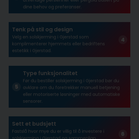
dine behov og preferanser.
Tenk på stil og design
Velg en solskjerming i Gjerstad som
komplimenterer hjemmets eller bedriftens
estetikk i Gjerstad.
Type funksjonalitet
Før du bestiller solskjerming i Gjerstad bør du
avklare om du foretrekker manuell betjening
eller motoriserte løsninger med automatiske
sensorer.
Sett et budsjett
Fastslå hvor mye du er villig til å investere i
solskjerming i Gjerstad og sammenlign