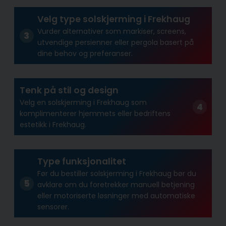
Velg type solskjerming i Frekhaug
Vurder alternativer som markiser, screens,
utvendige persienner eller pergola basert på
dine behov og preferanser.
Tenk på stil og design
Velg en solskjerming i Frekhaug som
komplimenterer hjemmets eller bedriftens
estetikk i Frekhaug.
Type funksjonalitet
Før du bestiller solskjerming i Frekhaug bør du
avklare om du foretrekker manuell betjening
eller motoriserte løsninger med automatiske
sensorer.