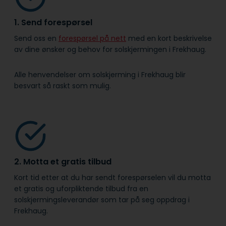
1. Send forespørsel
Send oss en
forespørsel på nett
med en kort beskrivelse
av dine ønsker og behov for solskjermingen i Frekhaug.
Alle henvendelser om solskjerming i Frekhaug blir
besvart så raskt som mulig.
2. Motta et gratis tilbud
Kort tid etter at du har sendt forespørselen vil du motta
et gratis og uforpliktende tilbud fra en
solskjermingsleverandør som tar på seg oppdrag i
Frekhaug.