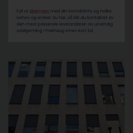
Fyll ut
skjemaet
med din kontaktinfo og hvilke
behov og ønsker du har, så blir du kontaktet av
den mest passende leverandøren av utvendig
solskjerming i Frekhaug innen kort tid.