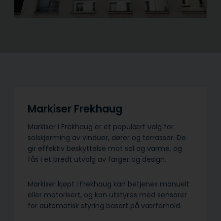
Markiser Frekhaug
Markiser i Frekhaug er et populært valg for
solskjerming av vinduer, dører og terrasser. De
gir effektiv beskyttelse mot sol og varme, og
fås i et bredt utvalg av farger og design.
Markiser kjøpt i Frekhaug kan betjenes manuelt
eller motorisert, og kan utstyres med sensorer
for automatisk styring basert på værforhold.