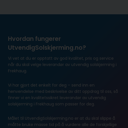
Hvordan fungerer
UtvendigSolskjerming.no?
Vi vet at du er opptatt av god kvalitet, pris og service
når du skal velge leverandør av utvendig solskjerming i
Frekhaug.
Vi har gjort det enkelt for deg – send inn en
henvendelse med beskrivelse av ditt oppdrag til oss, så
finner vi en kvalitetssikret leverandør av utvendig
solskjerming i Frekhaug som passer for deg.
Målet til UtvendigSolskjerming.no er at du skal slippe å
måtte bruke masse tid på å vurdere alle de forskjellige