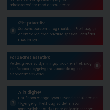
arbeidsområder med dataskjermer.
Økt privatliv
Screens, persienner og markiser i Frekhaug gir
et ekstra lag med privatliv, spesielt i områder
med innsyn.
Forbedret estetikk
Veldesignede solskjermingsprodukter i Frekhaug
kan forbedre bygningens utseende og øke
eiendommens verdi.
Allsidighet
Det finnes mange typer utvendig solskjerming
tilgjengelig i Frekhaug, så det er stor
sannsynlighet at du finner en løsninger som