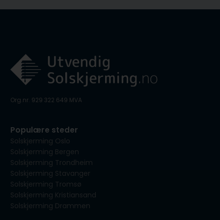
Org.nr. 929 322 649 MVA
Populære steder
Solskjerming Oslo
Solskjerming Bergen
Solskjerming Trondheim
Solskjerming Stavanger
Solskjerming Tromsø
Solskjerming Kristiansand
Solskjerming Drammen