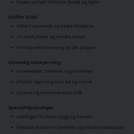
Passer perfekt til kontor, butikk og hjem
Solfilm til bil
Stilrent utseende og bedre inneklima
UV-beskyttelse og mindre innsyn
Profesjonell montering på alle biltyper
Utvendig solskjerming
Screenduker, markiser og persienner
Effektiv skjerming mot sol og varme
Leveres og monteres etter mål
Spesialtilpasninger
Løsninger for større bygg og fasader
Fleksible avtaler for bedrifter og eiendomsselskaper