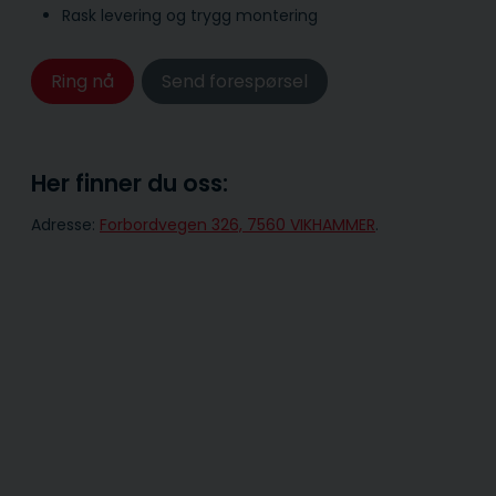
Rask levering og trygg montering
Ring nå
Send forespørsel
Her finner du oss:
Adresse:
Forbordvegen 326, 7560 VIKHAMMER
.