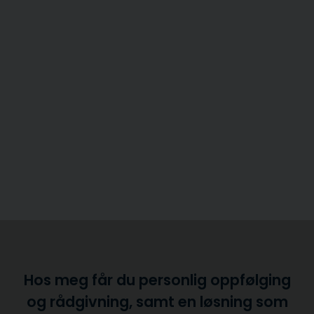
Hos meg får du personlig oppfølging
og rådgivning, samt en løsning som