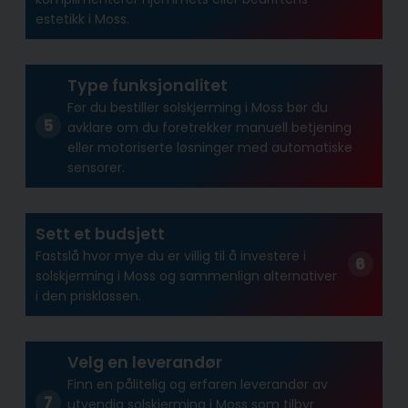
estetikk i Moss.
Type funksjonalitet
Før du bestiller solskjerming i Moss bør du
avklare om du foretrekker manuell betjening
eller motoriserte løsninger med automatiske
sensorer.
Sett et budsjett
Fastslå hvor mye du er villig til å investere i
solskjerming i Moss og sammenlign alternativer
i den prisklassen.
Velg en leverandør
Finn en pålitelig og erfaren leverandør av
utvendig solskjerming i Moss som tilbyr