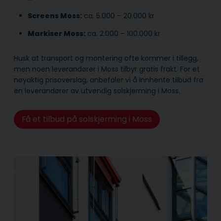
Screens Moss:
ca. 5.000 – 20.000 kr
Markiser Moss:
ca. 2.000 – 100.000 kr
Husk at transport og montering ofte kommer i tillegg,
men noen leverandører i Moss tilbyr gratis frakt. For et
nøyaktig prisoverslag, anbefaler vi å innhente tilbud fra
en leverandører av utvendig solskjerming i Moss.
Få et tilbud på solskjerming i Moss