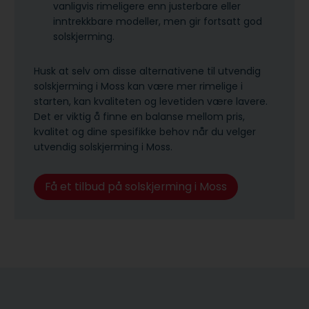
vanligvis rimeligere enn justerbare eller
inntrekkbare modeller, men gir fortsatt god
solskjerming.
Husk at selv om disse alternativene til utvendig
solskjerming i Moss kan være mer rimelige i
starten, kan kvaliteten og levetiden være lavere.
Det er viktig å finne en balanse mellom pris,
kvalitet og dine spesifikke behov når du velger
utvendig solskjerming i Moss.
Få et tilbud på solskjerming i Moss