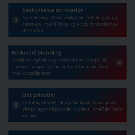
Beskyttelse av interiør
Solskjerming i Moss beskytter møbler, gulv og
kunstverk mot bleking og skade forårsaket av
UV-stråler.
Redusert blending
Solskjerming i Moss gir kontroll over skarpt lys,
noe som er spesielt nyttig for arbeidsområder
med dataskjermer.
Økt privatliv
Screens, persienner og markiser i Moss gir et
ekstra lag med privatliv, spesielt i områder med
innsyn.