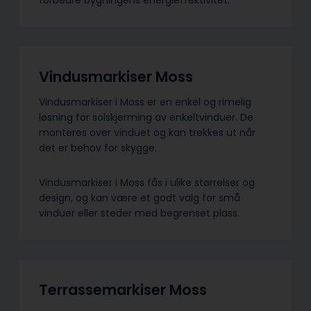
Vindusmarkiser Moss
Vindusmarkiser i Moss er en enkel og rimelig
løsning for solskjerming av enkeltvinduer. De
monteres over vinduet og kan trekkes ut når
det er behov for skygge.
Vindusmarkiser i Moss fås i ulike størrelser og
design, og kan være et godt valg for små
vinduer eller steder med begrenset plass.
Terrassemarkiser Moss