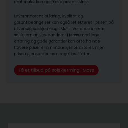
materialer kan også øke prisen i Moss.
Leverandørens erfaring, kvalitet og
garantibetingelser kan også reflekteres i prisen på
utvendig solskjerming i Moss. Velrenommerte
solskjermingsleverandører i Moss med lang
erfaring og gode garantier kan ofte ha noe
høyere priser enn mindre kjente aktører, men
prisen gjenspeiler som regel kvaliteten.
Få et tilbud på solskjerming i Moss