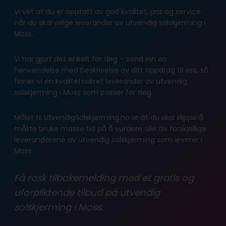
Vi vet at du er opptatt av god kvalitet, pris og service
når du skal velge leverandør av utvendig solskjerming i
Moss.
Vi har gjort det enkelt for deg – send inn en
henvendelse med beskrivelse av ditt oppdrag til oss, så
finner vi en kvalitetssikret leverandør av utvendig
solskjerming i Moss som passer for deg.
Målet til UtvendigSolskjerming.no er at du skal slippe å
måtte bruke masse tid på å vurdere alle de forskjellige
leverandørene av utvendig solskjerming som leverer i
Moss.
Få rask tilbakemelding med et gratis og
uforpliktende tilbud på utvendig
solskjerming i Moss.