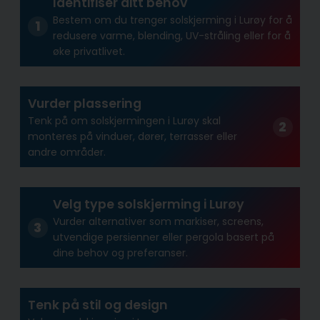
Identifiser ditt behov
Bestem om du trenger solskjerming i Lurøy for å
redusere varme, blending, UV-stråling eller for å
øke privatlivet.
Vurder plassering
Tenk på om solskjermingen i Lurøy skal
monteres på vinduer, dører, terrasser eller
andre områder.
Velg type solskjerming i Lurøy
Vurder alternativer som markiser, screens,
utvendige persienner eller pergola basert på
dine behov og preferanser.
Tenk på stil og design