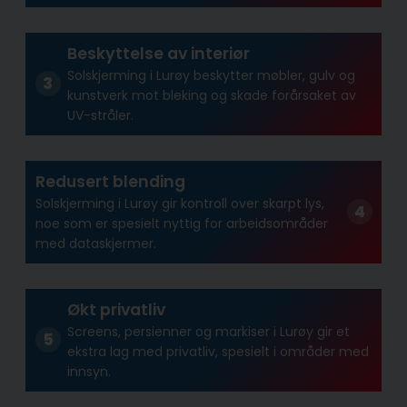
Beskyttelse av interiør
Solskjerming i Lurøy beskytter møbler, gulv og
kunstverk mot bleking og skade forårsaket av
UV-stråler.
Redusert blending
Solskjerming i Lurøy gir kontroll over skarpt lys,
noe som er spesielt nyttig for arbeidsområder
med dataskjermer.
Økt privatliv
Screens, persienner og markiser i Lurøy gir et
ekstra lag med privatliv, spesielt i områder med
innsyn.