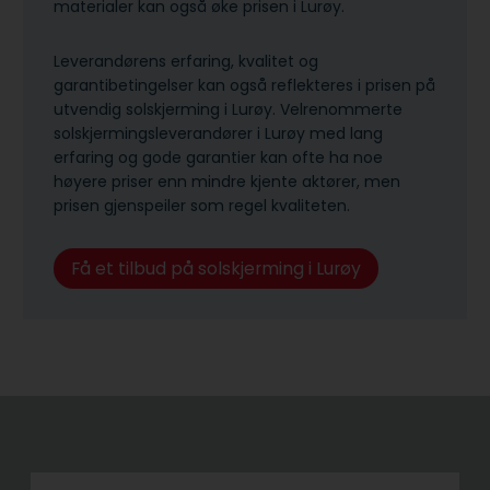
materialer kan også øke prisen i Lurøy.
Leverandørens erfaring, kvalitet og
garantibetingelser kan også reflekteres i prisen på
utvendig solskjerming i Lurøy. Velrenommerte
solskjermingsleverandører i Lurøy med lang
erfaring og gode garantier kan ofte ha noe
høyere priser enn mindre kjente aktører, men
prisen gjenspeiler som regel kvaliteten.
Få et tilbud på solskjerming i Lurøy