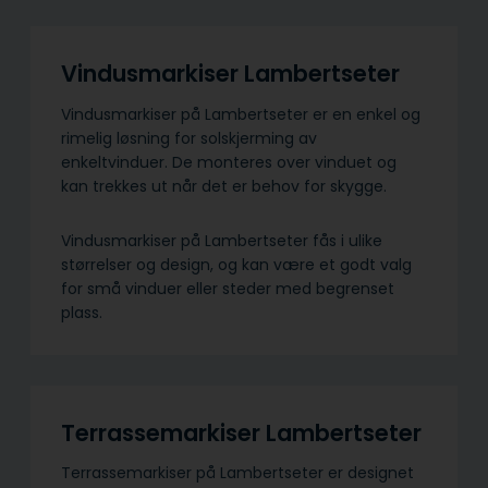
Vindusmarkiser Lambertseter
Vindusmarkiser på Lambertseter er en enkel og
rimelig løsning for solskjerming av
enkeltvinduer. De monteres over vinduet og
kan trekkes ut når det er behov for skygge.
Vindusmarkiser på Lambertseter fås i ulike
størrelser og design, og kan være et godt valg
for små vinduer eller steder med begrenset
plass.
Terrassemarkiser Lambertseter
Terrassemarkiser på Lambertseter er designet