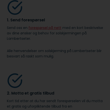
1. Send forespørsel
Send oss en
forespørsel på nett
med en kort beskrivelse
av dine ønsker og behov for solskjermingen på
Lambertseter.
Alle henvendelser om solskjerming på Lambertseter blir
besvart så raskt som mulig.
2. Motta et gratis tilbud
Kort tid etter at du har sendt forespørselen vil du motta
et gratis og uforpliktende tilbud fra en