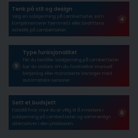
Tenk på stil og design
Velg en solskjerming på Lambertseter som
komplimenterer hjemmets eller bedriftens
estetikk på Lambertseter.
Type funksjonalitet
Før du bestiller solskjerming på Lambertseter
bør du avklare om du foretrekker manuell
betjening eller motoriserte løsninger med
automatiske sensorer.
Sett et budsjett
Fastslå hvor mye du er villig til å investere i
solskjerming på Lambertseter og sammenlign
alternativer i den prisklassen.