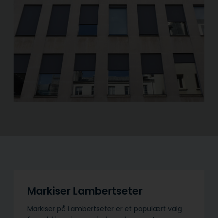
Markiser Lambertseter
Markiser på Lambertseter er et populært valg