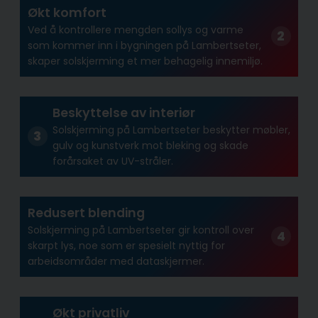
Økt komfort
Ved å kontrollere mengden sollys og varme
som kommer inn i bygningen på Lambertseter,
skaper solskjerming et mer behagelig innemiljø.
Beskyttelse av interiør
Solskjerming på Lambertseter beskytter møbler,
gulv og kunstverk mot bleking og skade
forårsaket av UV-stråler.
Redusert blending
Solskjerming på Lambertseter gir kontroll over
skarpt lys, noe som er spesielt nyttig for
arbeidsområder med dataskjermer.
Økt privatliv