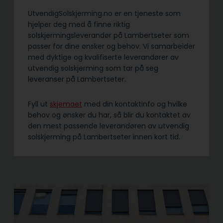
UtvendigSolskjerming.no er en tjeneste som
hjelper deg med å finne riktig
solskjermingsleverandør på Lambertseter som
passer for dine ønsker og behov. Vi samarbeider
med dyktige og kvalifiserte leverandører av
utvendig solskjerming som tar på seg
leveranser på Lambertseter.
Fyll ut
skjemaet
med din kontaktinfo og hvilke
behov og ønsker du har, så blir du kontaktet av
den mest passende leverandøren av utvendig
solskjerming på Lambertseter innen kort tid.