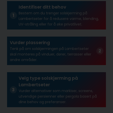
Identifiser ditt behov
Bestem om du trenger solskjerming på
Lambertseter for å redusere varme, blending,
UV-stråling eller for å øke privatlivet.
Vurder plassering
Tenk på om solskjermingen på Lambertseter
skal monteres på vinduer, dører, terrasser eller
andre områder.
Velg type solskjerming på
Lambertseter
Vurder alternativer som markiser, screens,
utvendige persienner eller pergola basert på
dine behov og preferanser.