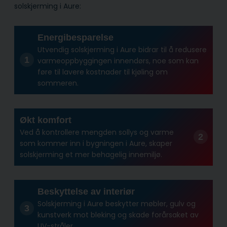
solskjerming i Aure:
Energibesparelse
Utvendig solskjerming i Aure bidrar til å redusere
varmeoppbyggingen innendørs, noe som kan
føre til lavere kostnader til kjøling om
sommeren.
Økt komfort
Ved å kontrollere mengden sollys og varme
som kommer inn i bygningen i Aure, skaper
solskjerming et mer behagelig innemiljø.
Beskyttelse av interiør
Solskjerming i Aure beskytter møbler, gulv og
kunstverk mot bleking og skade forårsaket av
UV-stråler.