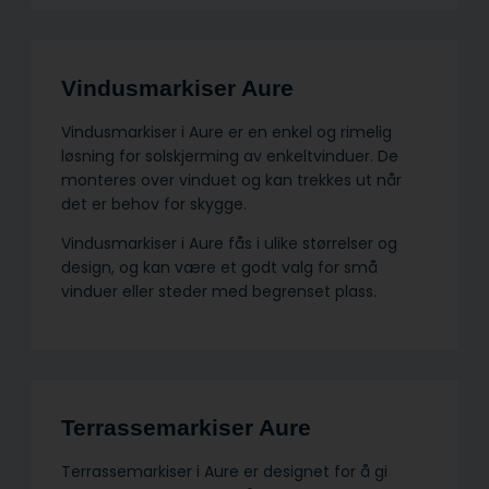
Vindusmarkiser Aure
Vindusmarkiser i Aure er en enkel og rimelig
løsning for solskjerming av enkeltvinduer. De
monteres over vinduet og kan trekkes ut når
det er behov for skygge.
Vindusmarkiser i Aure fås i ulike størrelser og
design, og kan være et godt valg for små
vinduer eller steder med begrenset plass.
Terrassemarkiser Aure
Terrassemarkiser i Aure er designet for å gi