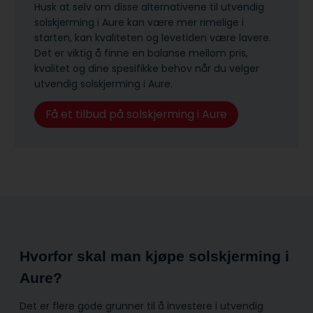
Husk at selv om disse alternativene til utvendig
solskjerming i Aure kan være mer rimelige i
starten, kan kvaliteten og levetiden være lavere.
Det er viktig å finne en balanse mellom pris,
kvalitet og dine spesifikke behov når du velger
utvendig solskjerming i Aure.
Få et tilbud på solskjerming i Aure
Hvorfor skal man kjøpe solskjerming i
Aure?
Det er flere gode grunner til å investere i utvendig