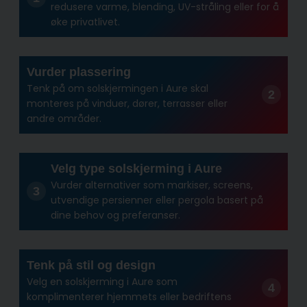
redusere varme, blending, UV-stråling eller for å
øke privatlivet.
Vurder plassering
Tenk på om solskjermingen i Aure skal
monteres på vinduer, dører, terrasser eller
andre områder.
Velg type solskjerming i Aure
Vurder alternativer som markiser, screens,
utvendige persienner eller pergola basert på
dine behov og preferanser.
Tenk på stil og design
Velg en solskjerming i Aure som
komplimenterer hjemmets eller bedriftens