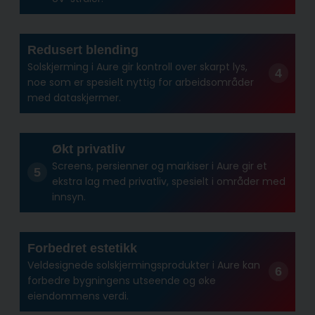
Redusert blending
Solskjerming i Aure gir kontroll over skarpt lys,
noe som er spesielt nyttig for arbeidsområder
med dataskjermer.
Økt privatliv
Screens, persienner og markiser i Aure gir et
ekstra lag med privatliv, spesielt i områder med
innsyn.
Forbedret estetikk
Veldesignede solskjermingsprodukter i Aure kan
forbedre bygningens utseende og øke
eiendommens verdi.