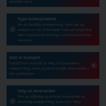
estetikk i Aure.
Type funksjonalitet
Før du bestiller solskjerming i Aure bør du
avklare om du foretrekker manuell betjening
eller motoriserte løsninger med automatiske
sensorer.
Sett et budsjett
Fastslå hvor mye du er villig til å investere i
solskjerming i Aure og sammenlign alternativer i
den prisklassen.
Velg en leverandør
Finn en pålitelig og erfaren leverandør av
utvendig solskjerming i Aure som tilbyr