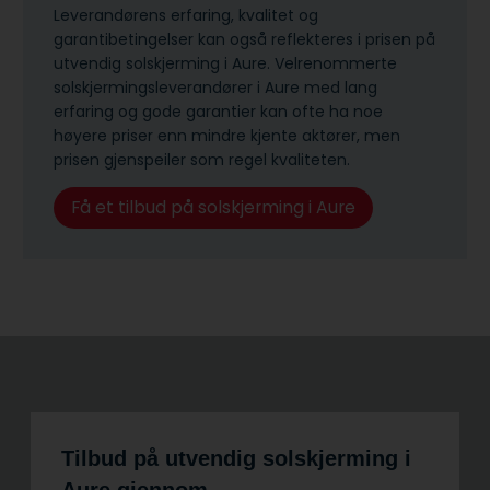
Leverandørens erfaring, kvalitet og
garantibetingelser kan også reflekteres i prisen på
utvendig solskjerming i Aure. Velrenommerte
solskjermingsleverandører i Aure med lang
erfaring og gode garantier kan ofte ha noe
høyere priser enn mindre kjente aktører, men
prisen gjenspeiler som regel kvaliteten.
Få et tilbud på solskjerming i Aure
Tilbud på utvendig solskjerming i
Aure gjennom